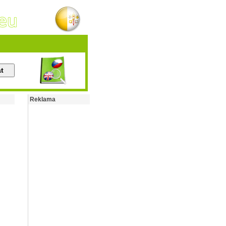
Reklama