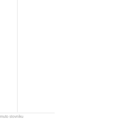
omuto slovníku