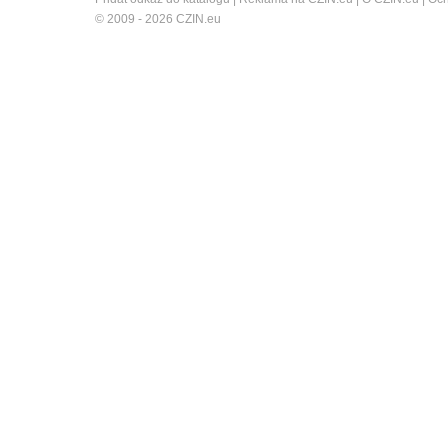
© 2009 - 2026 CZIN.eu