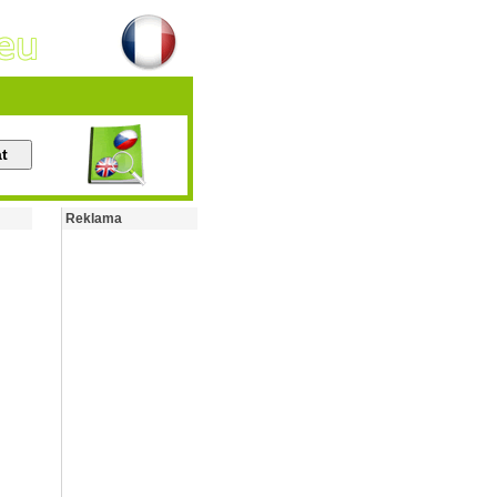
Reklama