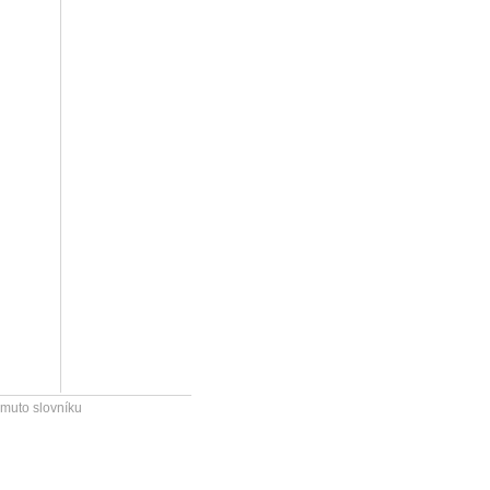
omuto slovníku