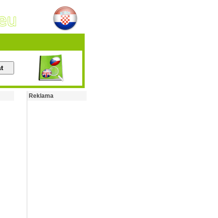
Reklama