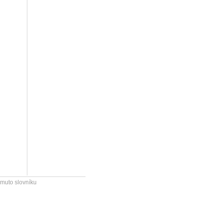
omuto slovníku